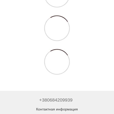
+380684209939
Контактная информация