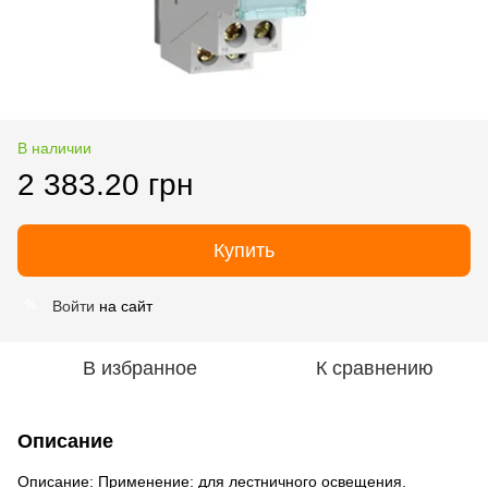
В наличии
2 383.20 грн
Купить
Войти
на сайт
%
В избранное
К сравнению
Описание
Описание: Применение: для лестничного освещения.