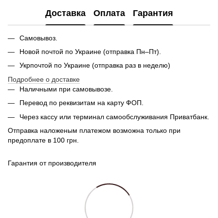
Доставка
Оплата
Гарантия
Самовывоз.
Новой почтой по Украине (отправка Пн–Пт).
Укрпочтой по Украине (отправка раз в неделю)
Подробнее о доставке
Наличными при самовывозе.
Перевод по реквизитам на карту ФОП.
Через кассу или терминал самообслуживания Приватбанк.
Отправка наложеным платежом возможна только при
предоплате в 100 грн.
Гарантия от производителя