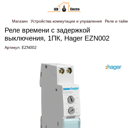
Магазин
Устройства коммутации и управления
Реле и тай
Реле времени с задержкой
выключения, 1ПК, Hager EZN002
Артикул:
EZN002