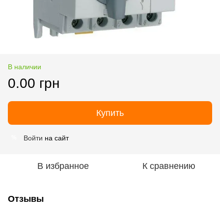
В наличии
0.00 грн
Купить
Войти
на сайт
%
В избранное
К сравнению
Отзывы