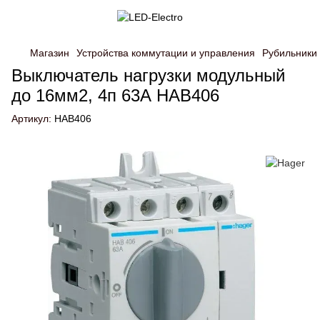
Магазин
Устройства коммутации и управления
Рубильники
Выключатель нагрузки модульный
до 16мм2, 4п 63А HAB406
Артикул:
HAB406