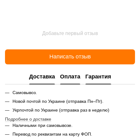
Добавьте первый отзыв
Написать отзыв
Доставка
Оплата
Гарантия
Самовывоз.
Новой почтой по Украине (отправка Пн–Пт).
Укрпочтой по Украине (отправка раз в неделю)
Подробнее о доставке
Наличными при самовывозе.
Перевод по реквизитам на карту ФОП.