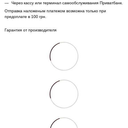
Через кассу или терминал самообслуживания Приватбанк.
Отправка наложеным платежом возможна только при
предоплате в 100 грн.
Гарантия от производителя