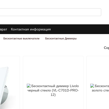
врат
Контактная информация
Бесконтактные выключатели
Бесконтактные Диммеры
Со