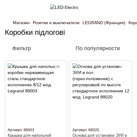
Магазин
Розетки и выключатели
LEGRAND (Франция)
Коро
Коробки підлогові
Фильтр
По популярности
Артикул: 88003
Артикул: 88020
Крышка для напольной
Основа для установки ЭУИ в