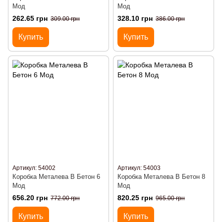
Мод
Мод
262.65 грн
328.10 грн
309.00 грн
386.00 грн
Купить
Купить
Артикул: 54002
Артикул: 54003
Коробка Металева В Бетон 6
Коробка Металева В Бетон 8
Мод
Мод
656.20 грн
820.25 грн
772.00 грн
965.00 грн
Купить
Купить