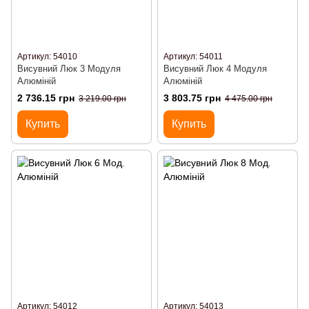
Артикул: 54010
Артикул: 54011
Висувний Люк 3 Модуля
Висувний Люк 4 Модуля
Алюміній
Алюміній
2 736.15 грн
3 803.75 грн
3 219.00 грн
4 475.00 грн
Купить
Купить
Артикул: 54012
Артикул: 54013