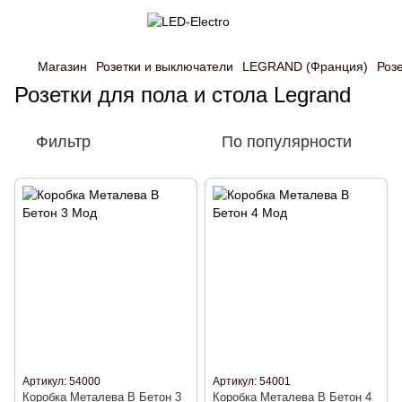
Магазин
Розетки и выключатели
LEGRAND (Франция)
Розе
Розетки для пола и стола Legrand
Фильтр
По популярности
Артикул: 54000
Артикул: 54001
Коробка Металева В Бетон 3
Коробка Металева В Бетон 4