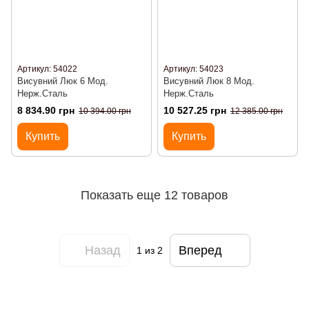
Артикул: 54022
Артикул: 54023
Висувний Люк 6 Мод.
Висувний Люк 8 Мод.
Нерж.Сталь
Нерж.Сталь
8 834.90 грн
10 527.25 грн
10 394.00 грн
12 385.00 грн
Купить
Купить
Показать еще 12 товаров
Назад
Вперед
1
из 2