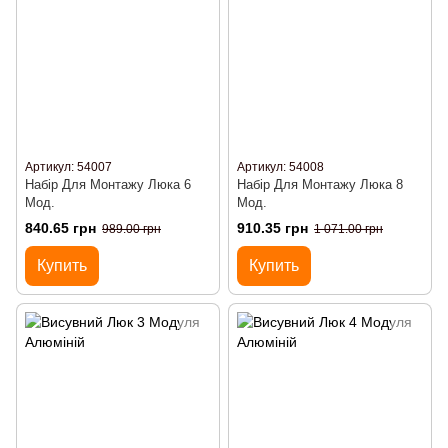
Артикул: 54007
Артикул: 54008
Набір Для Монтажу Люка 6
Набір Для Монтажу Люка 8
Мод.
Мод.
840.65 грн
910.35 грн
989.00 грн
1 071.00 грн
Купить
Купить