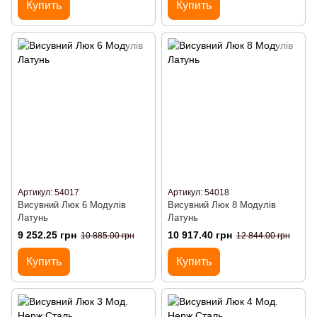
Купить
Купить
Артикул: 54017
Артикул: 54018
Висувний Люк 6 Модулів
Висувний Люк 8 Модулів
Латунь
Латунь
9 252.25 грн
10 917.40 грн
10 885.00 грн
12 844.00 грн
Купить
Купить