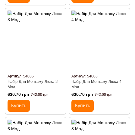
Артикул: 54005
Артикул: 54006
Набір Для Монтажу Люка 3
Набір Для Монтажу Люка 4
Мод.
Мод.
630.70 грн
630.70 грн
742.00 грн
742.00 грн
Купить
Купить