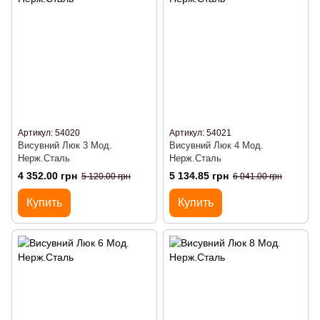
Артикул: 54020
Артикул: 54021
Висувний Люк 3 Мод.
Висувний Люк 4 Мод.
Нерж.Сталь
Нерж.Сталь
4 352.00 грн
5 134.85 грн
5 120.00 грн
6 041.00 грн
Купить
Купить