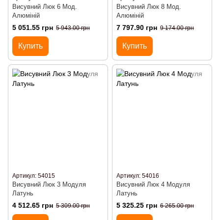
Висувний Люк 6 Мод.
Висувний Люк 8 Мод.
Алюміній
Алюміній
5 051.55 грн
7 797.90 грн
5 943.00 грн
9 174.00 грн
Купить
Купить
Артикул: 54015
Артикул: 54016
Висувний Люк 3 Модуля
Висувний Люк 4 Модуля
Латунь
Латунь
4 512.65 грн
5 325.25 грн
5 309.00 грн
6 265.00 грн