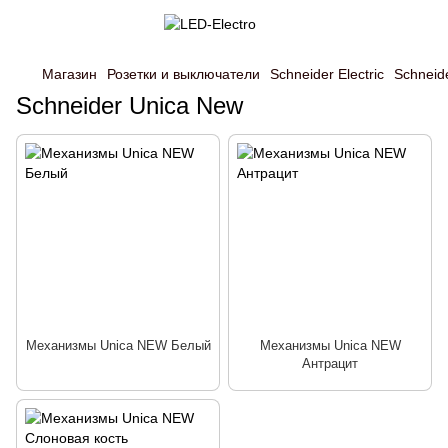
Магазин
Розетки и выключатели
Schneider Electric
Schneid
Schneider Unica New
Механизмы Unica NEW Белый
Механизмы Unica NEW
Антрацит