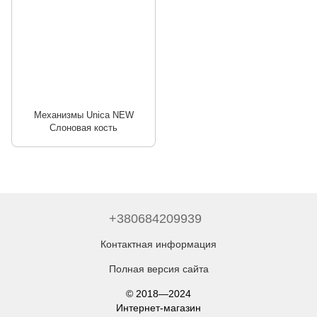
Механизмы Unica NEW
Слоновая кость
+380684209939
Контактная информация
Полная версия сайта
© 2018—2024
Интернет-магазин