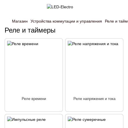
Магазин
Устройства коммутации и управления
Реле и тай
Реле и таймеры
Реле времени
Реле напряжения и тока