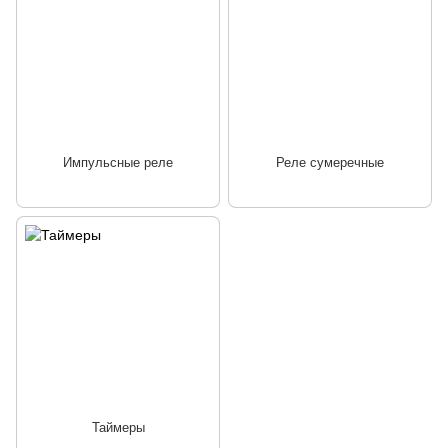
Импульсные реле
Реле сумеречные
Таймеры