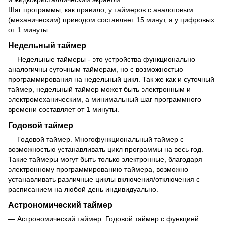
Шаг программы, как правило, у таймеров с аналоговым
(механическим) приводом составляет 15 минут, а у цифровых
от 1 минуты.
Недельный таймер
— Недельные таймеры - это устройства функционально
аналогичны суточным таймерам, но с возможностью
программирования на недельный цикл. Так же как и суточный
таймер, недельный таймер может быть электронным и
электромеханическим, а минимальный шаг программного
времени составляет от 1 минуты.
Годовой таймер
— Годовой таймер. Многофункциональный таймер с
возможностью устанавливать цикл программы на весь год.
Такие таймеры могут быть только электронные, благодаря
электронному программированию таймера, возможно
устанавливать различные циклы включения/отключения с
расписанием на любой день индивидуально.
Астрономический таймер
— Астрономический таймер. Годовой таймер с функцией