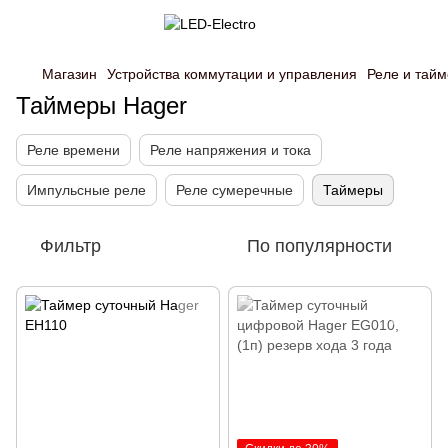
Магазин
Устройства коммутации и управления
Реле и тай
Таймеры Hager
Реле времени
Реле напряжения и тока
Импульсные реле
Реле сумеречные
Таймеры
Фильтр
По популярности