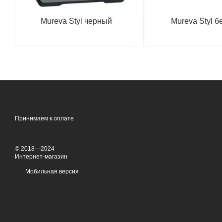
Mureva Styl черный
Mureva Styl 
Принимаем к оплате
© 2018—2024
Интернет-магазин
Мобильная версия