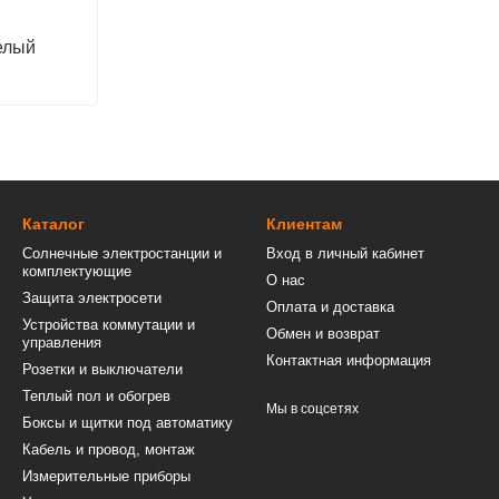
белый
Каталог
Клиентам
Солнечные электростанции и
Вход в личный кабинет
комплектующие
О нас
Защита электросети
Оплата и доставка
Устройства коммутации и
Обмен и возврат
управления
Контактная информация
Розетки и выключатели
Теплый пол и обогрев
Мы в соцсетях
Боксы и щитки под автоматику
Кабель и провод, монтаж
Измерительные приборы