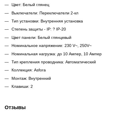
Цвет: Белый глянец
Выключатели: Переключатели 2-кл
Тип установки: Внутренняя установка
Степень защиты - IP: ? IP-20
Цвет панели: Белый глянцевый
Номинальное напряжение: 230 V~, 250V~
Номинальная нагрузка: до 10 Ампер, 10 Ампер
Тип крепления проводника: Автоматический
Коллекция: Asfora
Монтаж: Внутренний
Клавиши: 2
Отзывы