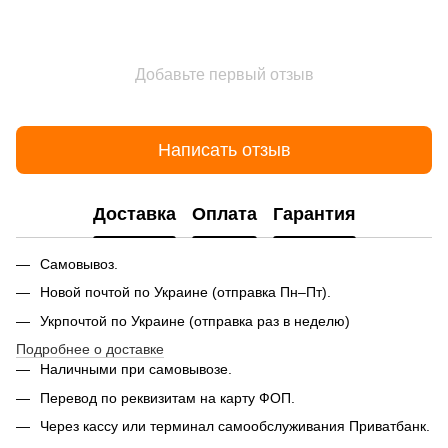
Добавьте первый отзыв
Написать отзыв
Доставка
Оплата
Гарантия
Самовывоз.
Новой почтой по Украине (отправка Пн–Пт).
Укрпочтой по Украине (отправка раз в неделю)
Подробнее о доставке
Наличными при самовывозе.
Перевод по реквизитам на карту ФОП.
Через кассу или терминал самообслуживания Приватбанк.