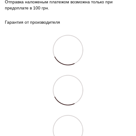
Отправка наложеным платежом возможна только при
предоплате в 100 грн.
Гарантия от производителя