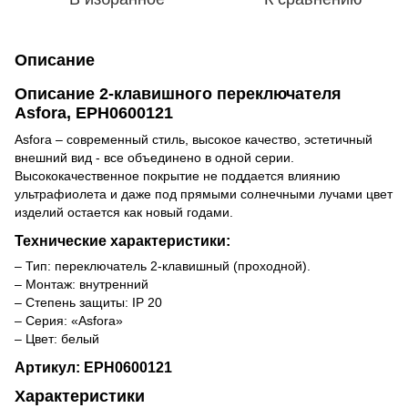
Описание
Описание 2-клавишного переключателя
Asfora, EPH0600121
Asfora – cовременный стиль, высокое качество, эстетичный
внешний вид - все объединено в одной серии.
Высококачественное покрытие не поддается влиянию
ультрафиолета и даже под прямыми солнечными лучами цвет
изделий остается как новый годами.
Технические характеристики:
– Тип: переключатель 2-клавишный (проходной).
– Монтаж: внутренний
– Степень защиты: IP 20
– Серия: «Asfora»
– Цвет: белый
Артикул: EPH0600121
Характеристики