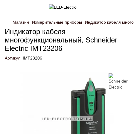
Магазин
Измерительные приборы
Индикатор кабеля много
Индикатор кабеля
многофункциональный, Schneider
Electric IMT23206
Артикул:
IMT23206