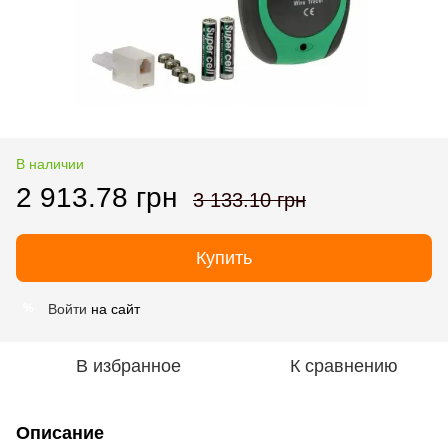
В наличии
2 913.78 грн
3 133.10 грн
Купить
Войти
на сайт
%
В избранное
К сравнению
Описание