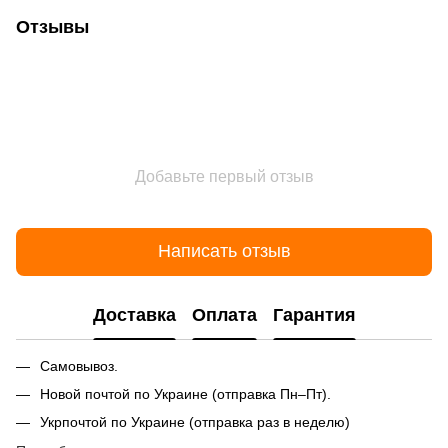
Отзывы
Добавьте первый отзыв
Написать отзыв
Доставка
Оплата
Гарантия
Самовывоз.
Новой почтой по Украине (отправка Пн–Пт).
Укрпочтой по Украине (отправка раз в неделю)