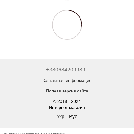
+380684209939
Контактная информация
Полная версия сайта
© 2018—2024
Интернет-магазин
Укр
Рус
Интернет-магазин создан с Хорошоп