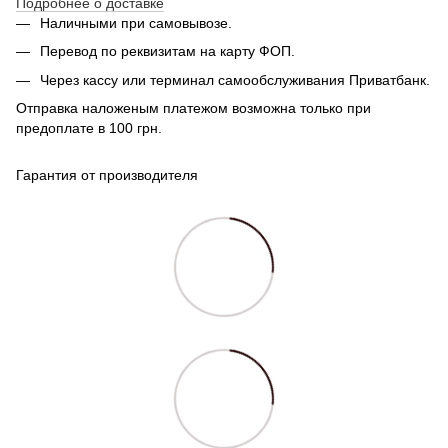
Подробнее о доставке
Наличными при самовывозе.
Перевод по реквизитам на карту ФОП.
Через кассу или терминал самообслуживания Приватбанк.
Отправка наложеным платежом возможна только при
предоплате в 100 грн.
Гарантия от производителя