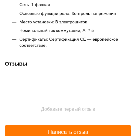
Сеть: 1 фазная
Основные функции реле: Контроль напряжения
Место установки: В электрощиток
Номинальный ток коммутации, А: ? 5
Сертификаты: Сертификация CE — европейское
соответствие.
Отзывы
Добавьте первый отзыв
Написать отзыв