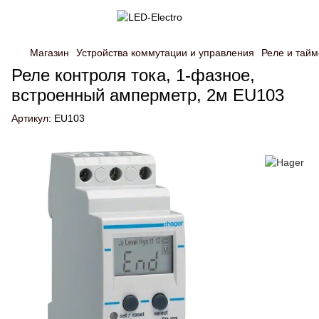
Магазин
Устройства коммутации и управления
Реле и тай
Реле контроля тока, 1-фазное,
встроенный амперметр, 2м EU103
Артикул:
EU103