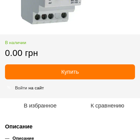
В наличии
0.00 грн
Купить
Войти
на сайт
%
В избранное
К сравнению
Описание
Описание