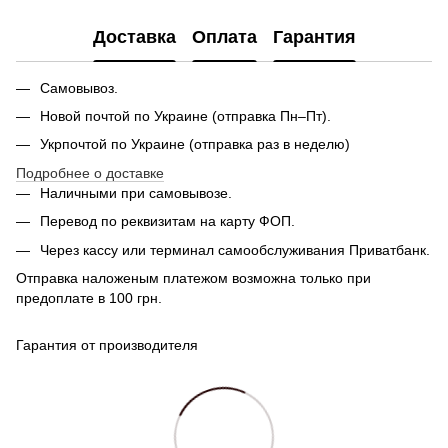
Доставка
Оплата
Гарантия
Самовывоз.
Новой почтой по Украине (отправка Пн–Пт).
Укрпочтой по Украине (отправка раз в неделю)
Подробнее о доставке
Наличными при самовывозе.
Перевод по реквизитам на карту ФОП.
Через кассу или терминал самообслуживания Приватбанк.
Отправка наложеным платежом возможна только при
предоплате в 100 грн.
Гарантия от производителя