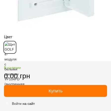
Цвет
В наличии
0.00 грн
Купить
Войти
на сайт
%