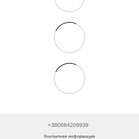
+380684209939
Контактная информация