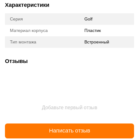
Характеристики
Серия
Golf
Материал корпуса
Пластик
Тип монтажа
Встроенный
Отзывы
Добавьте первый отзыв
Написать отзыв