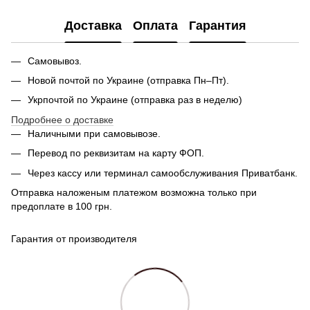
Доставка
Оплата
Гарантия
Самовывоз.
Новой почтой по Украине (отправка Пн–Пт).
Укрпочтой по Украине (отправка раз в неделю)
Подробнее о доставке
Наличными при самовывозе.
Перевод по реквизитам на карту ФОП.
Через кассу или терминал самообслуживания Приватбанк.
Отправка наложеным платежом возможна только при
предоплате в 100 грн.
Гарантия от производителя