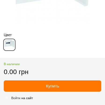
Цвет
В наличии
0.00 грн
Купить
Войти
на сайт
%