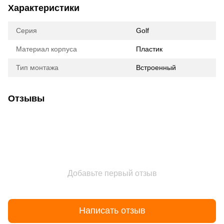
Характеристики
Серия
Golf
Материал корпуса
Пластик
Тип монтажа
Встроенный
Отзывы
Добавьте первый отзыв
Написать отзыв