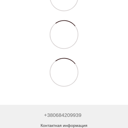
+380684209939
Контактная информация