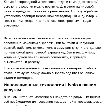
Кроме беспроводной и голосовой отдачи команд, включать/
выключать розетки можно вручную. Для этого на лицевой
панели предусмотрена сенсорная кнопка. О статусе работы
устройства сообщит небольшой светодиодный индикатор. Он
горит синим, когда питание отключено, красным – когда
включено.
Вы можете заказать готовый комплект, в который входит
собственно механизм с крепёжными винтами и наружной
рамкой, либо только механизм, а саму рамку купить отдельно
по невысокой цене. Второй вариант удобен в тех случаях,
когда на одной панели нужно совместить, к примеру,
выключатель и розетку.
Классический дизайн хорошо впишется в интерьер любого
стиля. К тому же рамку можно выбрать под цвет основной
отделки помещения.
Инновационные технологии Livolo к вашим
услугам
В нашем интернет–магазине вы найдёте по разумным ценам
всё необходимое для создания комфортной атмосферы дома