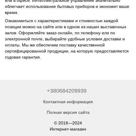
или в офисе. Интеллектуальное управление значительно
облегчает использование бытовых приборов и экономит ваше
время.
Ознакомиться с характеристиками и стоимостью каждой
позиции можно на сайте или в одном из наших выставочных
залов. Оформляйте заказ онлайн, по телефону или по
электронной почте, выбирайте удобные условия доставки и
оплаты. Мы же обеспечим поставку качественной
сертифицированной продукции, на которую предоставляется
годовая гарантия.
+380684209939
Контактная информация
Полная версия сайта
© 2018—2024
Интернет-магазин