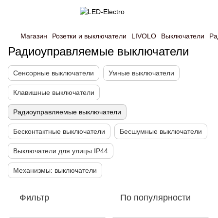
Магазин
Розетки и выключатели
LIVOLO
Выключатели
Ра
Радиоуправляемые выключатели
Сенсорные выключатели
Умные выключатели
Клавишные выключатели
Радиоуправляемые выключатели
Бесконтактные выключатели
Бесшумные выключатели
Выключатели для улицы IP44
Механизмы: выключатели
Фильтр
По популярности