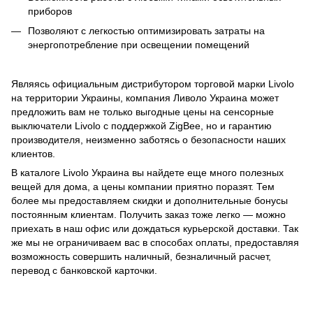
приборов
Позволяют с легкостью оптимизировать затраты на
энергопотребление при освещении помещений
Являясь официальным дистрибутором торговой марки Livolo
на территории Украины, компания Ливоло Украина может
предложить вам не только выгодные цены на сенсорные
выключатели Livolo с поддержкой ZigBee, но и гарантию
производителя, неизменно заботясь о безопасности наших
клиентов.
В каталоге Livolo Украина вы найдете еще много полезных
вещей для дома, а цены компании приятно поразят. Тем
более мы предоставляем скидки и дополнительные бонусы
постоянным клиентам. Получить заказ тоже легко — можно
приехать в наш офис или дождаться курьерской доставки. Так
же мы не ограничиваем вас в способах оплаты, предоставляя
возможность совершить наличный, безналичный расчет,
перевод с банковской карточки.