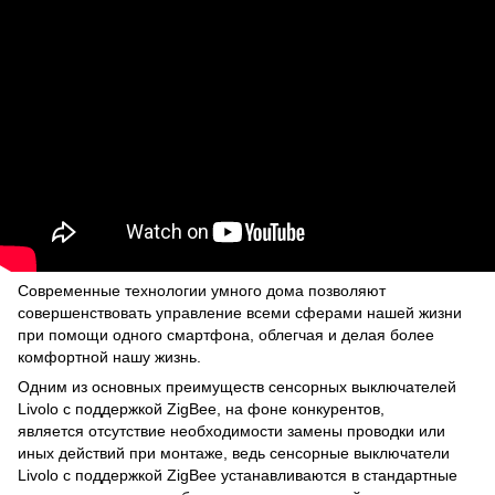
Современные технологии умного дома позволяют
совершенствовать управление всеми сферами нашей жизни
при помощи одного смартфона, облегчая и делая более
комфортной нашу жизнь.
Одним из основных преимуществ сенсорных выключателей
Livolo с поддержкой ZigBee, на фоне конкурентов,
является отсутствие необходимости замены проводки или
иных действий при монтаже, ведь сенсорные выключатели
Livolo с поддержкой ZigBee устанавливаются в стандартные