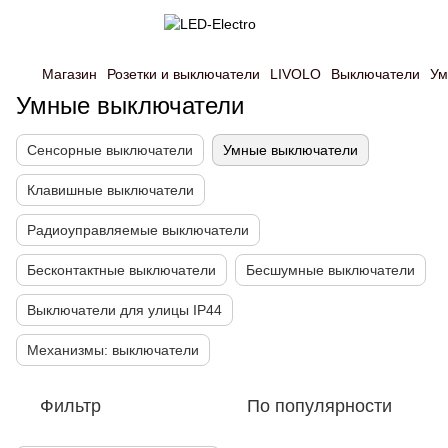
Магазин
Розетки и выключатели
LIVOLO
Выключатели
Ум
Умные выключатели
Сенсорные выключатели
Умные выключатели
Клавишные выключатели
Радиоуправляемые выключатели
Бесконтактные выключатели
Бесшумные выключатели
Выключатели для улицы IP44
Механизмы: выключатели
Фильтр
По популярности