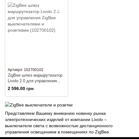
Артикул: 102700102
ZigBee шлюз маршрутизатор
Livolo 2.0 для управления
ZigBee выключателями и
2 596.00 грн
розетками (102700102)
Представляем Вашему вниманию новинку рынка
электротехнических изделий от компании Livolo –
выключатели света с возможностью дистанционного
управления освещением в помещениях по ZigBee.