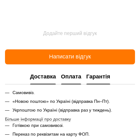
Додайте перший відгук
Написати відгук
Доставка
Оплата
Гарантія
Самовивіз.
«Новою поштою» по Україні (відправка Пн–Пт).
Укрпоштою по Україні (відправка раз у тиждень).
Більше інформації про доставку
Готівкою при самовивозі.
Переказ по реквізитам на карту ФОП.