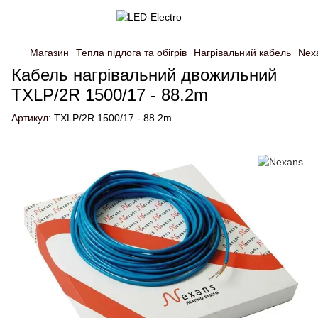
Магазин
Тепла підлога та обігрів
Нагрівальний кабель
Nex
Кабель нагрівальний двожильний
TXLP/2R 1500/17 - 88.2m
Артикул:
TXLP/2R 1500/17 - 88.2m