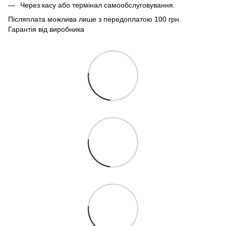
Через касу або термінал самообслуговування.
Післяплата можлива лише з передоплатою 100 грн.
Гарантія від виробника