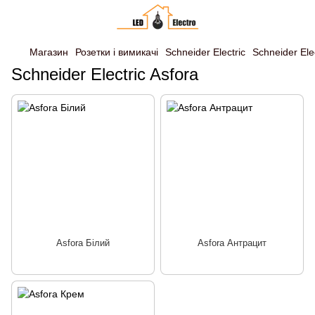
Магазин
Розетки і вимикачі
Schneider Electric
Schneider Elec
Schneider Electric Asfora
Asfora Білий
Asfora Антрацит