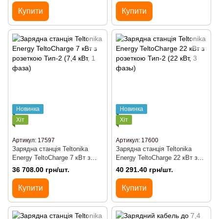
Купити
Купити
Новинка
Новинка
Хіт
Хіт
Артикул: 17597
Артикул: 17600
Зарядна станція Teltonika
Зарядна станція Teltonika
Energy TeltoCharge 7 кВт з
Energy TeltoCharge 22 кВт з
розеткою Тип-2 (7,4 кВт, 1
розеткою Тип-2 (22 кВт, 3
36 708.00 грн/шт.
40 291.40 грн/шт.
фаза)
фазы)
Купити
Купити