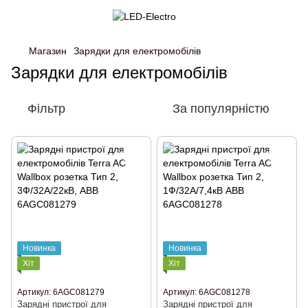
Магазин
Зарядки для електромобілів
Зарядки для електромобілів
Фільтр
За популярністю
Новинка
Новинка
Хіт
Хіт
Артикул: 6AGC081279
Артикул: 6AGC081278
Зарядні пристрої для
Зарядні пристрої для