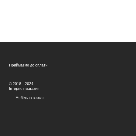
Приймаємо до оплати
© 2018—2024
Інтернет-магазин
Мобільна версія