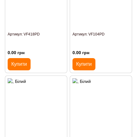
Артикул: VF418PD
Артикул: VF104PD
0.00 грн
0.00 грн
Купити
Купити