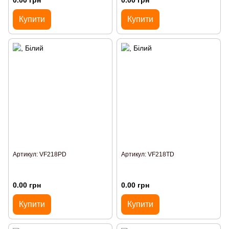
0.00 грн
0.00 грн
Купити
Купити
Артикул: VF218PD
Артикул: VF218TD
0.00 грн
0.00 грн
Купити
Купити