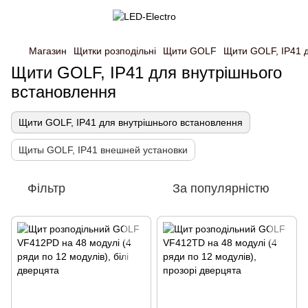
Магазин
Щитки розподільні
Щити GOLF
Щити GOLF, IP41 
Щити GOLF, IP41 для внутрішнього
встановлення
Щити GOLF, IP41 для внутрішнього встановлення
Щиты GOLF, IP41 внешней установки
Фільтр
За популярністю