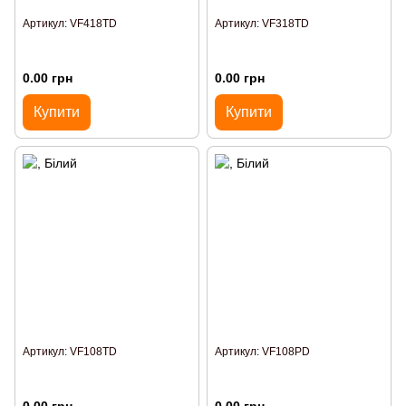
Артикул: VF418TD
Артикул: VF318TD
0.00 грн
0.00 грн
Купити
Купити
Артикул: VF108TD
Артикул: VF108PD