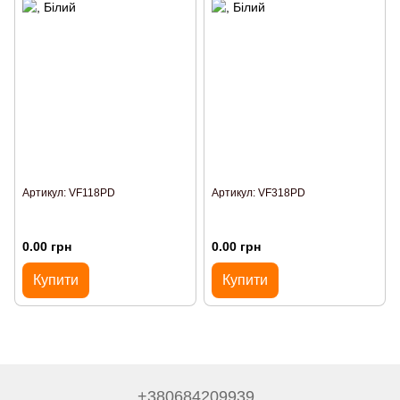
Артикул: VF118PD
Артикул: VF318PD
0.00 грн
0.00 грн
Купити
Купити
+380684209939