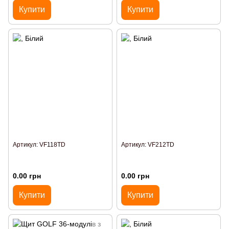
Купити
Купити
Артикул: VF118TD
Артикул: VF212TD
0.00 грн
0.00 грн
Купити
Купити