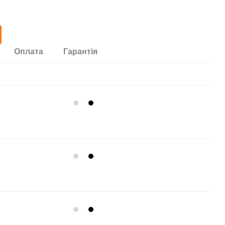
Оплата
Гарантія