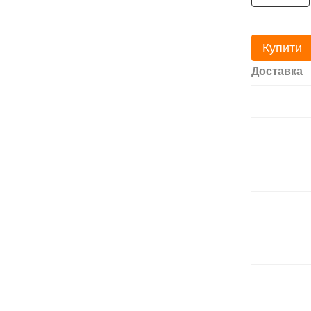
Купити
Доставка