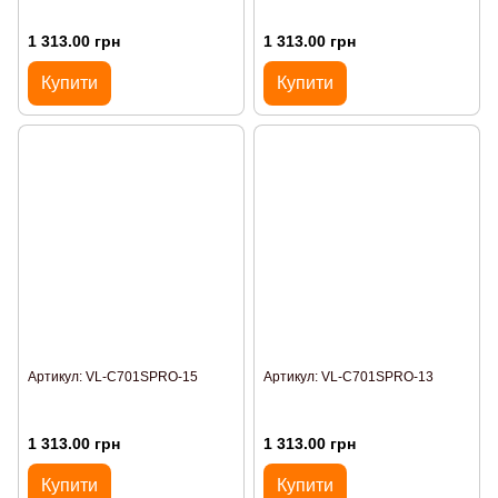
1 313.00 грн
1 313.00 грн
Купити
Купити
Артикул: VL-C701SPRO-15
Артикул: VL-C701SPRO-13
1 313.00 грн
1 313.00 грн
Купити
Купити