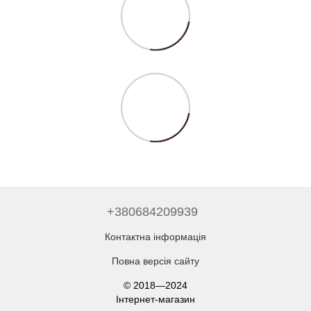
+380684209939
Контактна інформація
Повна версія сайту
© 2018—2024
Інтернет-магазин