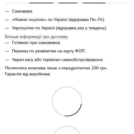
Самовивіз.
«Новою поштою» по Україні (відправка Пн–Пт).
Укрпоштою по Україні (відправка раз у тиждень).
Більше інформації про доставку
Готівкою при самовивозі.
Переказ по реквізитам на карту ФОП.
Через касу або термінал самообслуговування.
Післяплата можлива лише з передоплатою 100 грн.
Гарантія від виробника