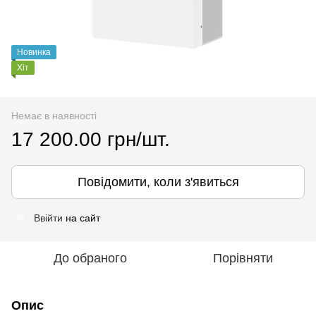
Новинка
Хіт
Немає в наявності
17 200.00 грн/шт.
Повідомити, коли з'явиться
Ввійти
на сайт
%
До обраного
Порівняти
Опис