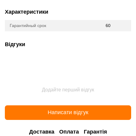
Характеристики
Гарантийный срок
60
Відгуки
Додайте перший відгук
Написати відгук
Доставка
Оплата
Гарантія