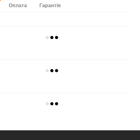
Оплата
Гарантія