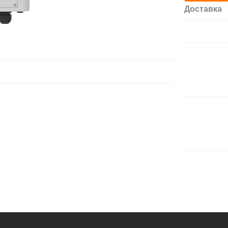
Доставка