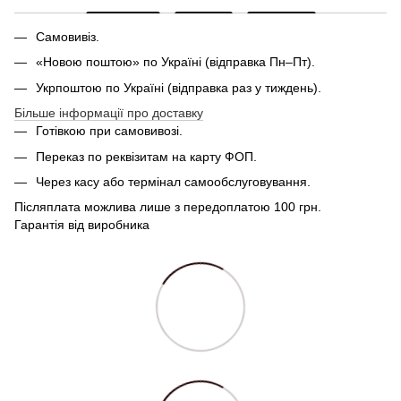
Самовивіз.
«Новою поштою» по Україні (відправка Пн–Пт).
Укрпоштою по Україні (відправка раз у тиждень).
Більше інформації про доставку
Готівкою при самовивозі.
Переказ по реквізитам на карту ФОП.
Через касу або термінал самообслуговування.
Післяплата можлива лише з передоплатою 100 грн.
Гарантія від виробника