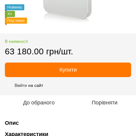
Новинка
Хіт
Под заказ
В наявності
63 180.00 грн/шт.
Купити
Ввійти
на сайт
%
До обраного
Порівняти
Опис
Характеристики