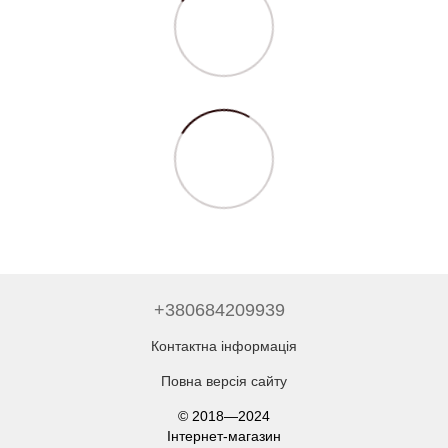
+380684209939
Контактна інформація
Повна версія сайту
© 2018—2024
Інтернет-магазин