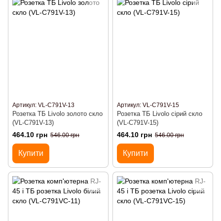
Артикул: VL-C791V-13
Артикул: VL-C791V-15
Розетка ТБ Livolo золото скло
Розетка ТБ Livolo сірий скло
(VL-C791V-13)
(VL-C791V-15)
464.10 грн
464.10 грн
546.00 грн
546.00 грн
Купити
Купити