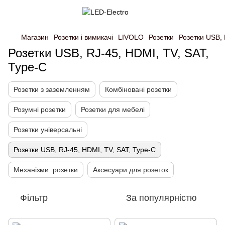
Магазин
Розетки і вимикачі
LIVOLO
Розетки
Розетки USB, 
Розетки USB, RJ-45, HDMI, TV, SAT,
Type-C
Розетки з заземленням
Комбіновані розетки
Розумні розетки
Розетки для мебелі
Розетки універсальні
Розетки USB, RJ-45, HDMI, TV, SAT, Type-C
Механізми: розетки
Аксесуари для розеток
Фільтр
За популярністю