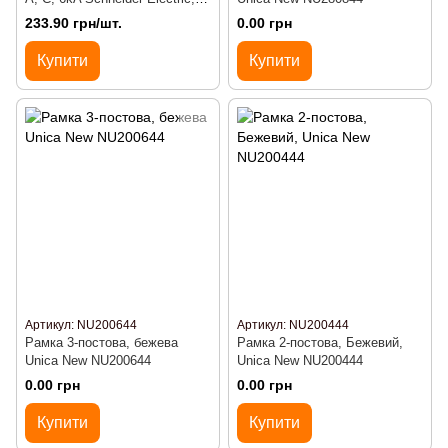
Resi9
233.90 грн/шт.
0.00 грн
Купити
Купити
Артикул: NU200644
Артикул: NU200444
Рамка 3-постова, бежева
Рамка 2-постова, Бежевий,
Unica New NU200644
Unica New NU200444
0.00 грн
0.00 грн
Купити
Купити