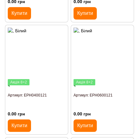
0.00 грн
0.00 грн
Купити
Купити
Акція 8+2
Акція 8+2
Артикул: EPH0400121
Артикул: EPH0600121
0.00 грн
0.00 грн
Купити
Купити