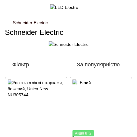
Schneider Electric
Schneider Electric
Фільтр
За популярністю
Акція 8+2