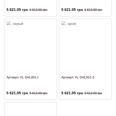
5 621.05 грн
5 621.05 грн
6 613.00 грн
6 613.00 грн
Артикул: VL-SHL001-I
Артикул: VL-SHL001-S
5 621.05 грн
5 621.05 грн
6 613.00 грн
6 613.00 грн