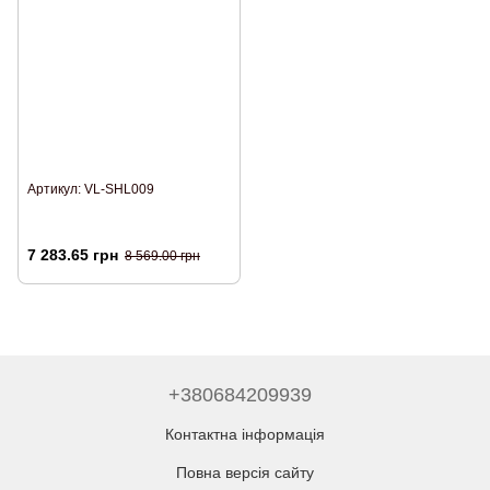
Артикул: VL-SHL009
7 283.65 грн
8 569.00 грн
+380684209939
Контактна інформація
Повна версія сайту