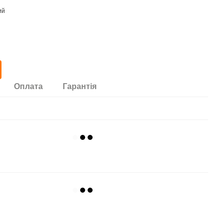
Оплата
Гарантія