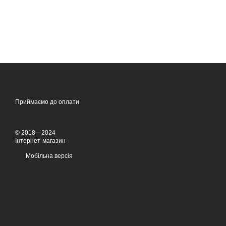
Приймаємо до оплати
© 2018—2024
Інтернет-магазин
Мобільна версія