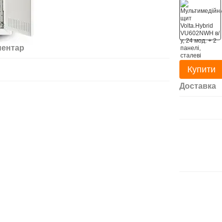
ментар
Купити
Доставка