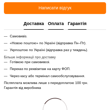
Написати відгук
Доставка
Оплата
Гарантія
Самовивіз.
«Новою поштою» по Україні (відправка Пн–Пт).
Укрпоштою по Україні (відправка раз у тиждень).
Більше інформації про доставку
Готівкою при самовивозі.
Переказ по реквізитам на карту ФОП.
Через касу або термінал самообслуговування.
Післяплата можлива лише з передоплатою 100 грн.
Гарантія від виробника