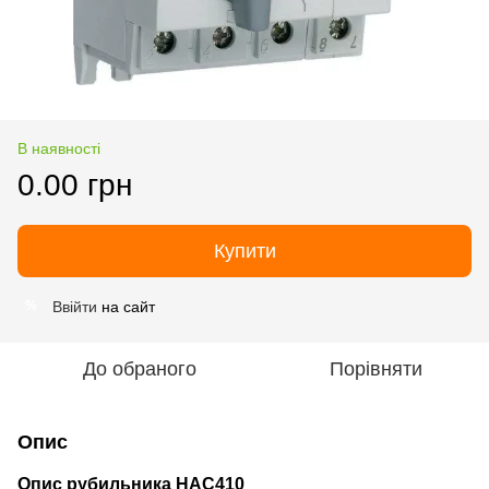
В наявності
0.00 грн
Купити
Ввійти
на сайт
%
До обраного
Порівняти
Опис
Опис рубильника HAC410