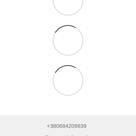
+380684209939