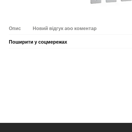
Опис
Новий відгук або коментар
Поширити у соцмережах