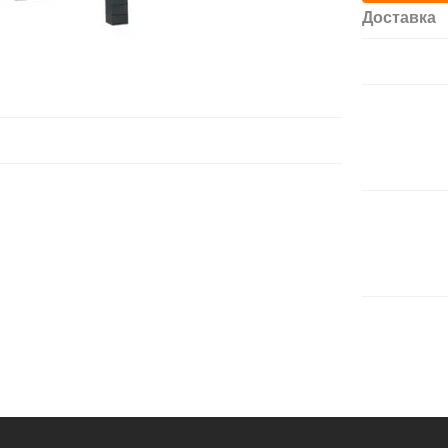
Доставка