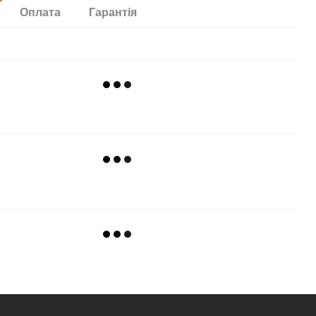
Оплата
Гарантія