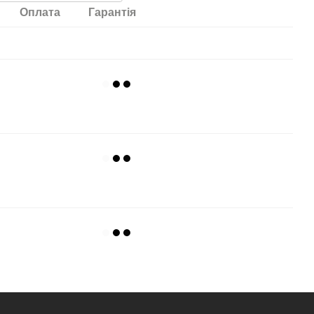
Оплата
Гарантія