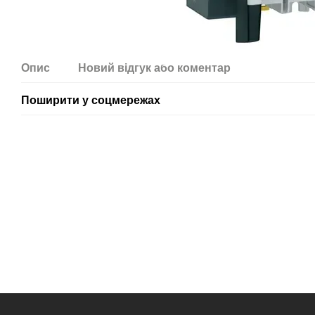
Опис
Новий відгук або коментар
Поширити у соцмережах