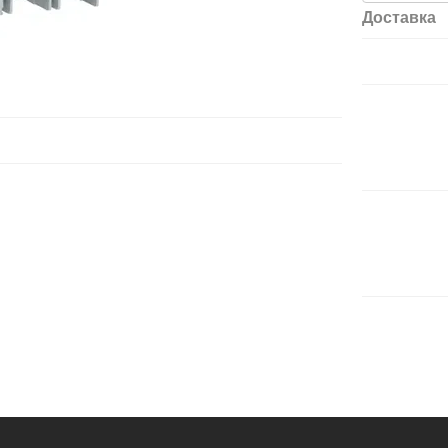
Доставка