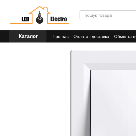
Перейти до основного контенту
Каталог
Про нас
Оплата і доставка
Обмін та 