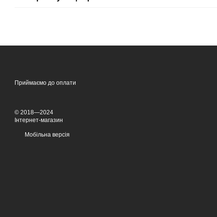
Приймаємо до оплати
© 2018—2024
Інтернет-магазин
Мобільна версія