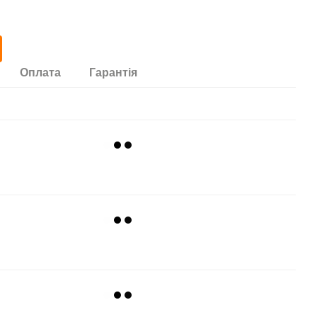
Оплата
Гарантія