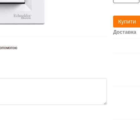
Купити
Доставка
допомогою