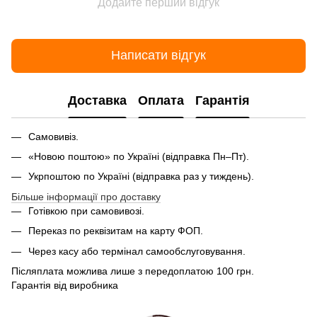
Додайте перший відгук
Написати відгук
Доставка
Оплата
Гарантія
Самовивіз.
«Новою поштою» по Україні (відправка Пн–Пт).
Укрпоштою по Україні (відправка раз у тиждень).
Більше інформації про доставку
Готівкою при самовивозі.
Переказ по реквізитам на карту ФОП.
Через касу або термінал самообслуговування.
Післяплата можлива лише з передоплатою 100 грн.
Гарантія від виробника