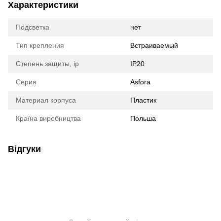
Характеристики
Подсветка
нет
Тип крепления
Встраиваемый
Степень защиты, ip
IP20
Серия
Asfora
Материал корпуса
Пластик
Країна виробництва
Польша
Відгуки