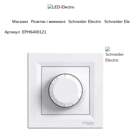
Магазин
Розетки і вимикачі
Schneider Electric
Schneider Elec
Артикул:
EPH6400121