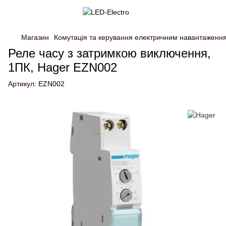
Магазин
Комутація та керування електричним навантаженн
Реле часу з затримкою виключення,
1ПК, Hager EZN002
Артикул:
EZN002