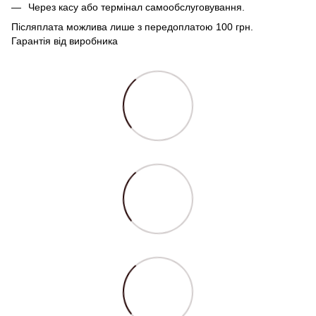
Через касу або термінал самообслуговування.
Післяплата можлива лише з передоплатою 100 грн.
Гарантія від виробника