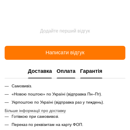
Додайте перший відгук
Написати відгук
Доставка
Оплата
Гарантія
Самовивіз.
«Новою поштою» по Україні (відправка Пн–Пт).
Укрпоштою по Україні (відправка раз у тиждень).
Більше інформації про доставку
Готівкою при самовивозі.
Переказ по реквізитам на карту ФОП.