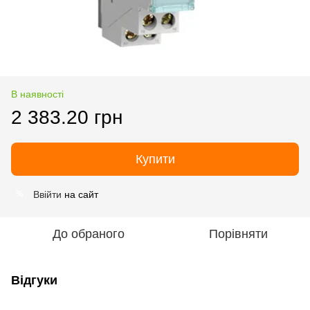
В наявності
2 383.20 грн
Купити
Ввійти
на сайт
%
До обраного
Порівняти
Відгуки