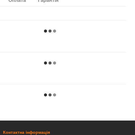
Оплата
Гарантія
Контактна інформація