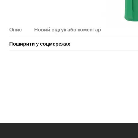
Опис
Новий відгук або коментар
Поширити у соцмережах