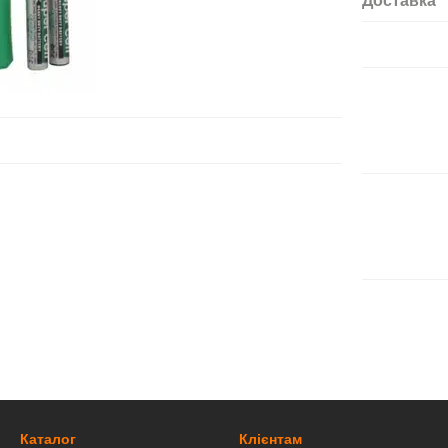
Доставка
Каталог
Клієнтам