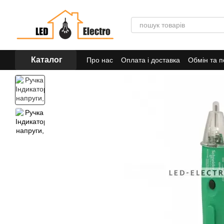
Перейти до основного контенту
Каталог
Про нас
Оплата і доставка
Обмін та 